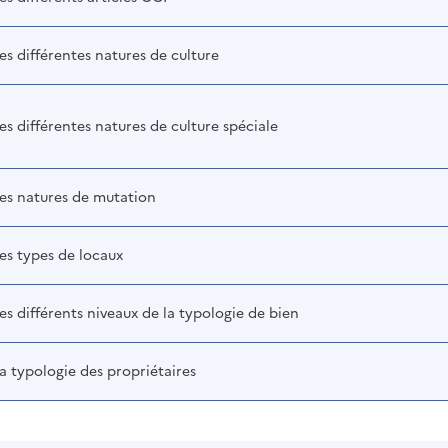
es différentes natures de culture
es différentes natures de culture spéciale
les natures de mutation
es types de locaux
es différents niveaux de la typologie de bien
a typologie des propriétaires