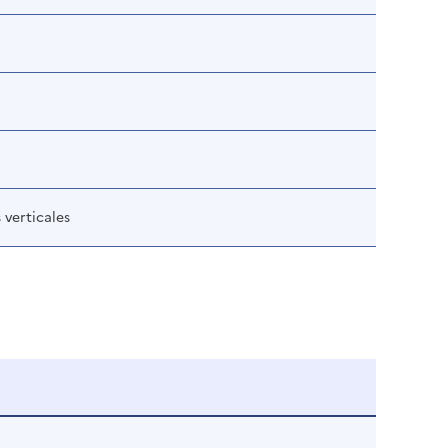
 verticales