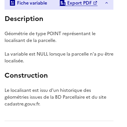
Fiche variable
Export PDF
Description
Géométrie de type POINT représentant le
localisant de la parcelle.
La variable est NULL lorsque la parcelle n'a pu être
localisée.
Construction
Le localisant est issu d'un historique des
géométries issues de la BD Parcellaire et du site
cadastre.gouv.fr.