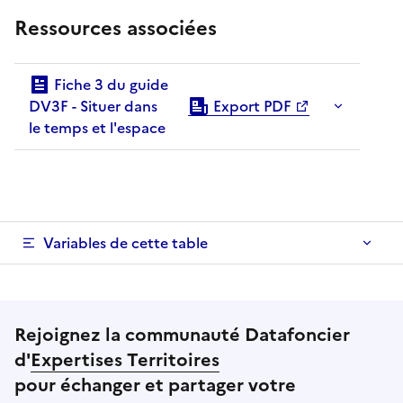
Ressources associées
Fiche 3 du guide
DV3F - Situer dans
Export PDF
le temps et l'espace
Variables de cette table
Rejoignez la communauté Datafoncier
d'
Expertises Territoires
pour échanger et partager votre