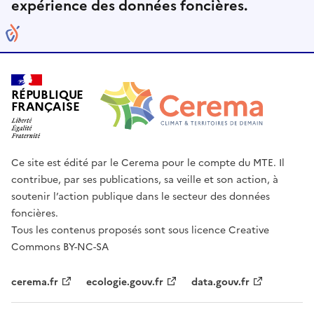
expérience des données foncières.
RÉPUBLIQUE
FRANÇAISE
Ce site est édité par le Cerema pour le compte du MTE. Il
contribue, par ses publications, sa veille et son action, à
soutenir l’action publique dans le secteur des données
foncières.
Tous les contenus proposés sont sous licence Creative
Commons BY-NC-SA
cerema.fr
ecologie.gouv.fr
data.gouv.fr