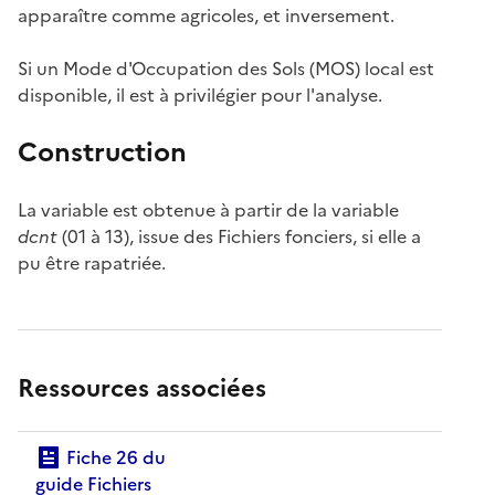
apparaître comme agricoles, et inversement.
Si un Mode d'Occupation des Sols (MOS) local est
disponible, il est à privilégier pour l'analyse.
Construction
La variable est obtenue à partir de la variable
dcnt
(01 à 13), issue des Fichiers fonciers, si elle a
pu être rapatriée.
Ressources associées
Fiche 26 du
guide Fichiers