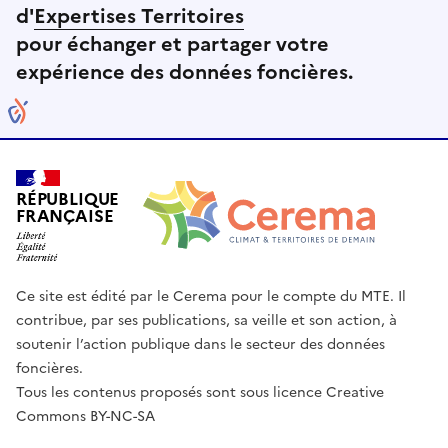
d'
Expertises Territoires
pour échanger et partager votre
expérience des données foncières.
RÉPUBLIQUE
FRANÇAISE
Ce site est édité par le Cerema pour le compte du MTE. Il
contribue, par ses publications, sa veille et son action, à
soutenir l’action publique dans le secteur des données
foncières.
Tous les contenus proposés sont sous licence Creative
Commons BY-NC-SA