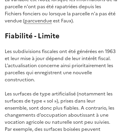
parcelle n'ont pas été rapatriées depuis les
Fichiers fonciers ou lorsque la parcelle n'a pas été
vendue (
parcvendue
est Faux).
Fiabilité - Limite
Les subdivisions fiscales ont été générées en 1963
et leur mise à jour dépend de leur intérêt fiscal.
L’actualisation concerne ainsi prioritairement les
parcelles qui enregistrent une nouvelle
construction.
Les surfaces de type artificialisé (notamment les
surfaces de type « sol »), prises dans leur
ensemble, sont donc plus fiables. A contrario, les
changements d’occupation aboutissant à une
vocation agricole ou naturelle sont peu suivies.
Par exemple, des surfaces boisées peuvent