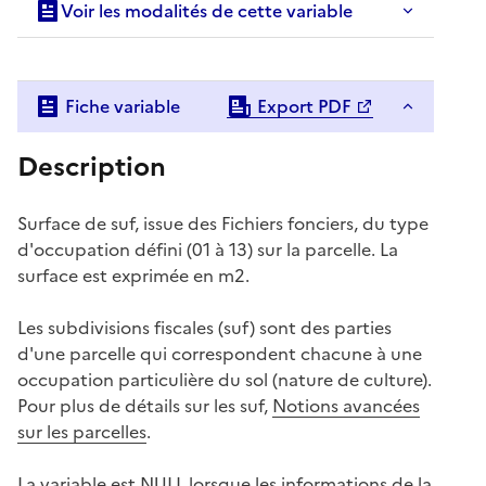
Voir les modalités de cette variable
Fiche variable
Export PDF
Description
Surface de suf, issue des Fichiers fonciers, du type
d'occupation défini (01 à 13) sur la parcelle. La
surface est exprimée en m2.
Les subdivisions fiscales (suf) sont des parties
d'une parcelle qui correspondent chacune à une
occupation particulière du sol (nature de culture).
Pour plus de détails sur les suf,
Notions avancées
sur les parcelles
.
La variable est NULL lorsque les informations de la