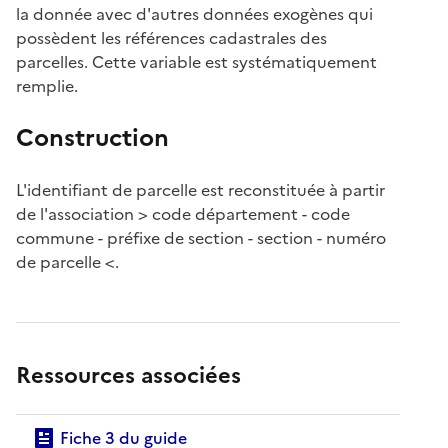
la donnée avec d'autres données exogènes qui
possèdent les références cadastrales des
parcelles. Cette variable est systématiquement
remplie.
Construction
L'identifiant de parcelle est reconstituée à partir
de l'association > code département - code
commune - préfixe de section - section - numéro
de parcelle <.
Ressources associées
Fiche 3 du guide