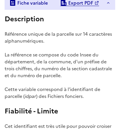
Fiche variable
Export PDF
Description
Référence unique de la parcelle sur 14 caractères
alphanumériques.
La référence se compose du code Insee du
département, de la commune, d'un préfixe de
trois chiffres, du numéro de la section cadastrale
et du numéro de parcelle.
Cette variable correspond à l'identifiant de
parcelle (
idpar
) des Fichiers fonciers.
Fiabilité - Limite
Cet identifiant est très utile pour pouvoir croiser