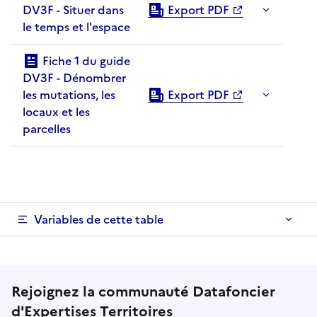
DV3F - Situer dans
Export PDF
le temps et l'espace
Fiche 1 du guide
DV3F - Dénombrer
les mutations, les
Export PDF
locaux et les
parcelles
Variables de cette table
Rejoignez la communauté Datafoncier
d'
Expertises Territoires