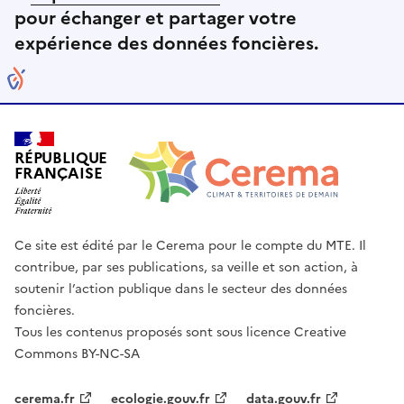
pour échanger et partager votre
expérience des données foncières.
RÉPUBLIQUE
FRANÇAISE
Ce site est édité par le Cerema pour le compte du MTE. Il
contribue, par ses publications, sa veille et son action, à
soutenir l’action publique dans le secteur des données
foncières.
Tous les contenus proposés sont sous licence Creative
Commons BY-NC-SA
cerema.fr
ecologie.gouv.fr
data.gouv.fr