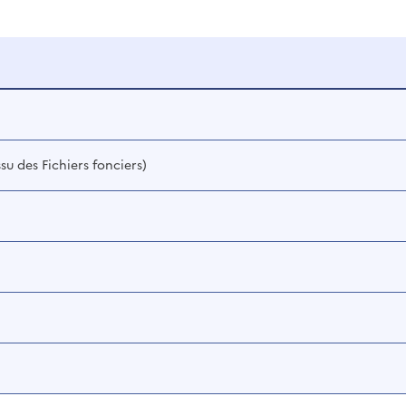
ssu des Fichiers fonciers)