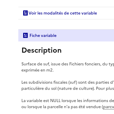
Voir les modalités de cette variable
Fiche variable
Description
Surface de suf, issue des Fichiers fonciers, du ty
exprimée en m2.
Les subdivisions fiscales (suf) sont des partie
particulière du sol (nature de culture). Pour plus 
La variable est NULL lorsque les informations de 
ou lorsque la parcelle n'a pas été vendue (
parc