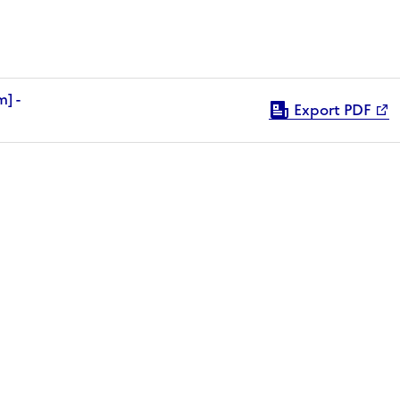
Export PDF