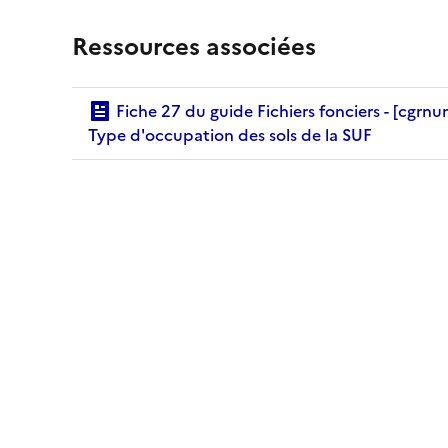
Ressources associées
Fiche 27 du guide Fichiers fonciers - [cgrnum] -
Type d'occupation des sols de la SUF