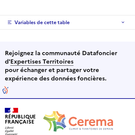
Variables de cette table
Rejoignez la communauté Datafoncier
d'
Expertises Territoires
pour échanger et partager votre
expérience des données foncières.
RÉPUBLIQUE
FRANÇAISE