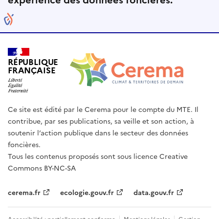
expérience des données foncières.
RÉPUBLIQUE
FRANÇAISE
Ce site est édité par le Cerema pour le compte du MTE. Il
contribue, par ses publications, sa veille et son action, à
soutenir l’action publique dans le secteur des données
foncières.
Tous les contenus proposés sont sous licence Creative
Commons BY-NC-SA
cerema.fr
ecologie.gouv.fr
data.gouv.fr