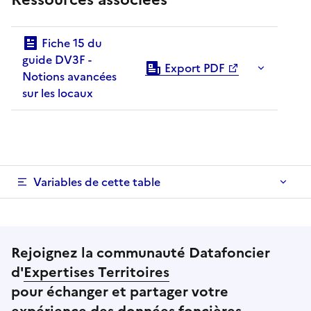
Fiche 15 du
guide DV3F -
Export PDF
Notions avancées
sur les locaux
Variables de cette table
Rejoignez la communauté Datafoncier
d'
Expertises Territoires
pour échanger et partager votre