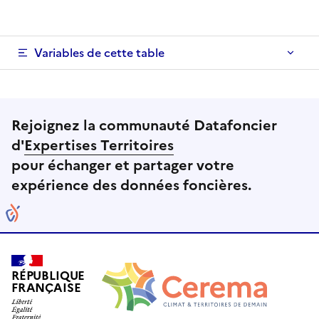
Variables de cette table
Rejoignez la communauté Datafoncier
d'
Expertises Territoires
pour échanger et partager votre
expérience des données foncières.
RÉPUBLIQUE
FRANÇAISE