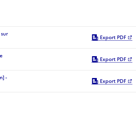
Export PDF
Export PDF
Export PDF