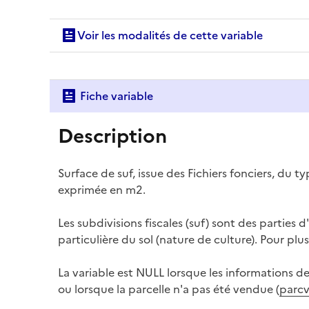
Voir les modalités de cette variable
Fiche variable
Description
Surface de suf, issue des Fichiers fonciers, du ty
exprimée en m2.
Les subdivisions fiscales (suf) sont des partie
particulière du sol (nature de culture). Pour plus 
La variable est NULL lorsque les informations de 
ou lorsque la parcelle n'a pas été vendue (
parc