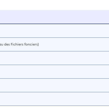
su des Fichiers fonciers)