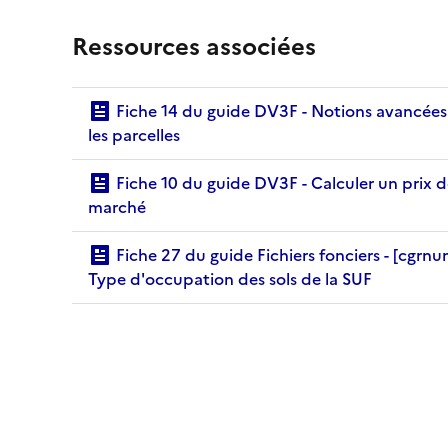
Ressources associées
Fiche 14 du guide DV3F - Notions avancées sur
les parcelles
Fiche 10 du guide DV3F - Calculer un prix de
marché
Fiche 27 du guide Fichiers fonciers - [cgrnum] -
Type d'occupation des sols de la SUF