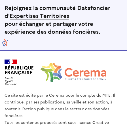
Rejoignez la communauté Datafoncier
d'
Expertises Territoires
pour échanger et partager votre
expérience des données foncières.
RÉPUBLIQUE
FRANÇAISE
Ce site est édité par le Cerema pour le compte du MTE. Il
contribue, par ses publications, sa veille et son action, à
soutenir l’action publique dans le secteur des données
foncières.
Tous les contenus proposés sont sous licence Creative