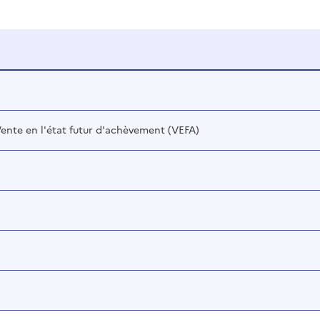
 Vente en l'état futur d'achèvement (VEFA)