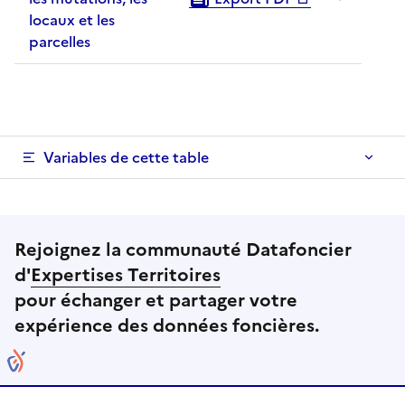
locaux et les
parcelles
Variables de cette table
Rejoignez la communauté Datafoncier
d'
Expertises Territoires
pour échanger et partager votre
expérience des données foncières.