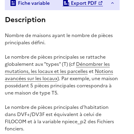
Fiche variable
Export PDF
Description
Nombre de maisons ayant le nombre de pièces
principales défini.
Le nombre de pièces principales se rattache
globalement aux "types" (T) (cf
Dénombrer les
mutations, les locaux et les parcelles
et
Notions
avancées sur les locaux
). Par exemple, une maison
possédant 5 pièces principales correspondra à
une maison de type T5.
Le nombre de pièces principales d'habitation
dans DVF+/DV3F est équivalent à celui de
FILOCOM et à la variable npiece_p2 des Fichiers
fonciers.