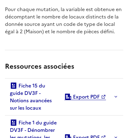
Pour chaque mutation, la variable est obtenue en
décomptant le nombre de locaux distincts de la
donnée source ayant un code de type de local
égal à 2 (Maison) et le nombre de pièces défini.
Ressources associées
Fiche 15 du
guide DV3F -
Export PDF
Notions avancées
sur les locaux
Fiche 1 du guide
DV3F - Dénombrer
les mutations, les
Export PDF