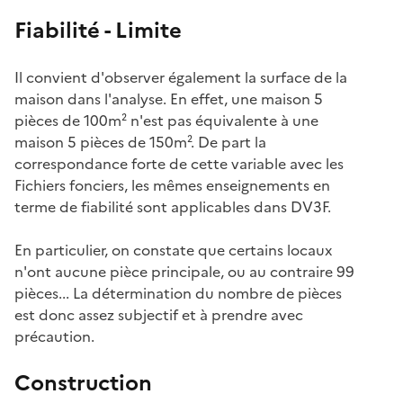
Fiabilité - Limite
Il convient d'observer également la surface de la
maison dans l'analyse. En effet, une maison 5
pièces de 100m² n'est pas équivalente à une
maison 5 pièces de 150m². De part la
correspondance forte de cette variable avec les
Fichiers fonciers, les mêmes enseignements en
terme de fiabilité sont applicables dans DV3F.
En particulier, on constate que certains locaux
n'ont aucune pièce principale, ou au contraire 99
pièces... La détermination du nombre de pièces
est donc assez subjectif et à prendre avec
précaution.
Construction