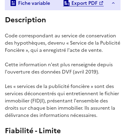
Fiche variable
Export PDF
Description
Code correspondant au service de conservation
des hypothèques, devenu « Service de la Publicité
Foncière », qui a enregistré l'acte de vente.
Cette information n'est plus renseignée depuis
l'ouverture des données DVF (avril 2019).
Les « services de la publicité foncière » sont des
services déconcentrés qui entretiennent le fichier
immobilier (FIDJI), présentant l'ensemble des
droits sur chaque bien immobilier. Ils assurent la
délivrance des informations nécessaires.
Fiabilité - Limite