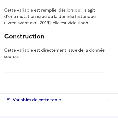
Cette variable est remplie, dès lors qu'il s'agit
d'une mutation issue de la donnée historique
(livrée avant avril 2019); elle est vide sinon.
Construction
Cette variable est directement issue de la donnée
source.
Variables de cette table