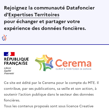
Rejoignez la communauté Datafoncier
d'
Expertises Territoires
pour échanger et partager votre
expérience des données foncières.
RÉPUBLIQUE
FRANÇAISE
Ce site est édité par le Cerema pour le compte du MTE. Il
contribue, par ses publications, sa veille et son action, à
soutenir l’action publique dans le secteur des données
foncières.
Tous les contenus proposés sont sous licence Creative