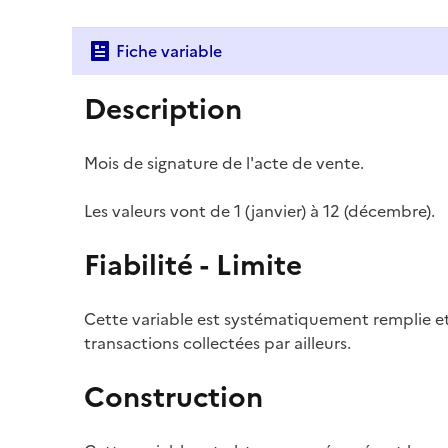
Fiche variable
Description
Mois de signature de l'acte de vente.
Les valeurs vont de 1 (janvier) à 12 (décembre).
Fiabilité - Limite
Cette variable est systématiquement remplie 
transactions collectées par ailleurs.
Construction