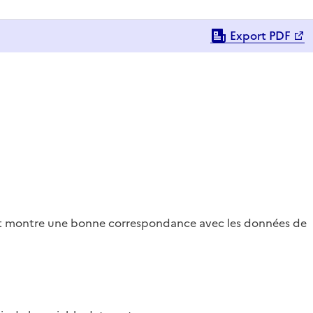
Export PDF
et montre une bonne correspondance avec les données de