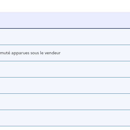
 muté apparues sous le vendeur