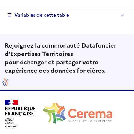
Variables de cette table
Rejoignez la communauté Datafoncier
d'
Expertises Territoires
pour échanger et partager votre
expérience des données foncières.
RÉPUBLIQUE
FRANÇAISE