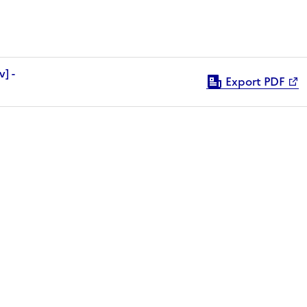
Export PDF