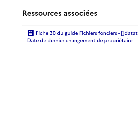
Ressources associées
Fiche 30 du guide Fichiers fonciers - [jdatatv] -
Date de dernier changement de propriétaire