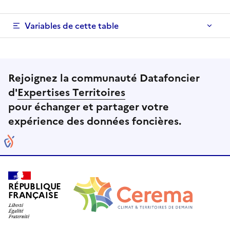
Variables de cette table
Rejoignez la communauté Datafoncier
d'
Expertises Territoires
pour échanger et partager votre
expérience des données foncières.
RÉPUBLIQUE
FRANÇAISE