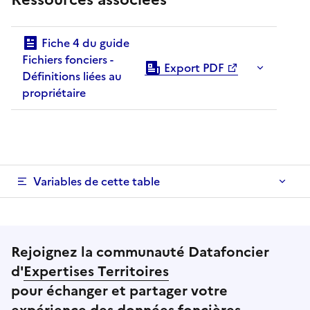
Fiche 4 du guide
Fichiers fonciers -
Export PDF
Définitions liées au
propriétaire
Variables de cette table
Rejoignez la communauté Datafoncier
d'
Expertises Territoires
pour échanger et partager votre