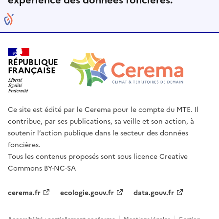
expérience des données foncières.
RÉPUBLIQUE
FRANÇAISE
Ce site est édité par le Cerema pour le compte du MTE. Il
contribue, par ses publications, sa veille et son action, à
soutenir l’action publique dans le secteur des données
foncières.
Tous les contenus proposés sont sous licence Creative
Commons BY-NC-SA
cerema.fr
ecologie.gouv.fr
data.gouv.fr