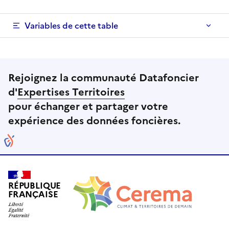
Variables de cette table
Rejoignez la communauté Datafoncier
d'
Expertises Territoires
pour échanger et partager votre
expérience des données foncières.
RÉPUBLIQUE
FRANÇAISE