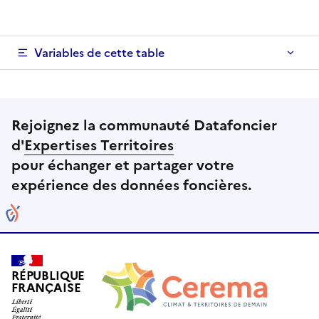
Variables de cette table
Rejoignez la communauté Datafoncier
d'
Expertises Territoires
pour échanger et partager votre
expérience des données foncières.
RÉPUBLIQUE
FRANÇAISE