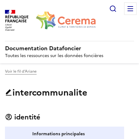
Recherc
RÉPUBLIQUE
FRANÇAISE
Documentation Datafoncier
Toutes les ressources sur les données foncières
Voir le fil d’Ariane
intercommunalite
identité
Informations principales