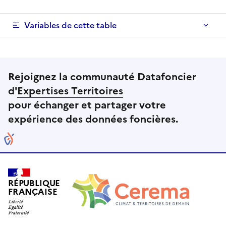
Variables de cette table
Rejoignez la communauté Datafoncier
d'
Expertises Territoires
pour échanger et partager votre
expérience des données foncières.
RÉPUBLIQUE
FRANÇAISE