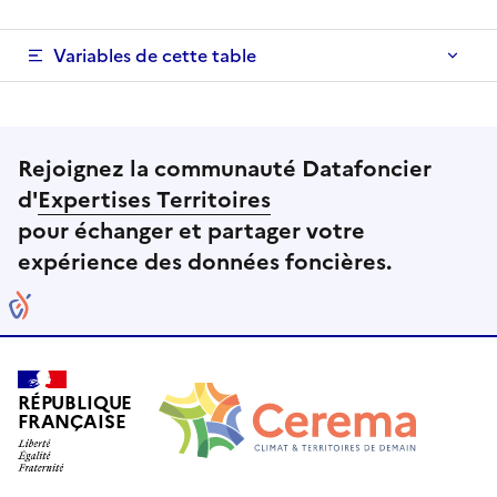
Variables de cette table
Rejoignez la communauté Datafoncier
d'
Expertises Territoires
pour échanger et partager votre
expérience des données foncières.
RÉPUBLIQUE
FRANÇAISE