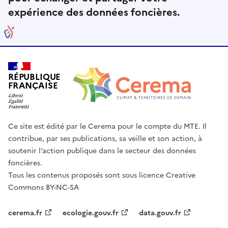
expérience des données foncières.
RÉPUBLIQUE
FRANÇAISE
Ce site est édité par le Cerema pour le compte du MTE. Il
contribue, par ses publications, sa veille et son action, à
soutenir l’action publique dans le secteur des données
foncières.
Tous les contenus proposés sont sous licence Creative
Commons BY-NC-SA
cerema.fr
ecologie.gouv.fr
data.gouv.fr