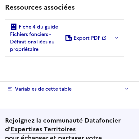
Ressources associées
Fiche 4 du guide
Fichiers fonciers -
Export PDF
Définitions liées au
propriétaire
Variables de cette table
Rejoignez la communauté Datafoncier
d'
Expertises Territoires
pour échanger et partager votre