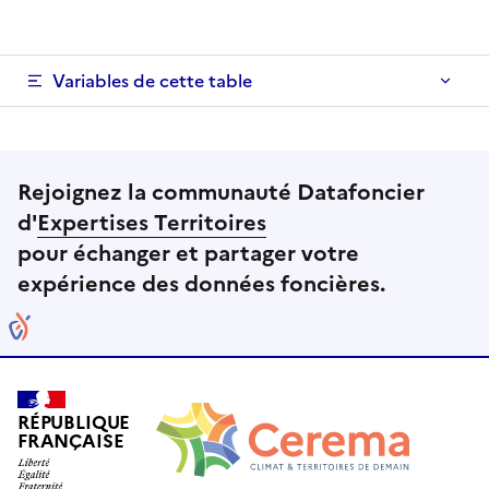
Variables de cette table
Rejoignez la communauté Datafoncier
d'
Expertises Territoires
pour échanger et partager votre
expérience des données foncières.
RÉPUBLIQUE
FRANÇAISE