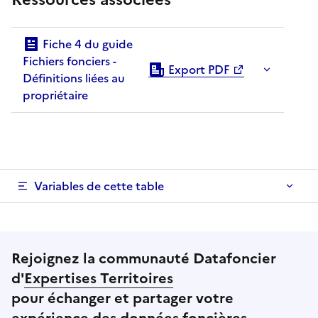
Fiche 4 du guide
Fichiers fonciers -
Export PDF
Définitions liées au
propriétaire
Variables de cette table
Rejoignez la communauté Datafoncier
d'
Expertises Territoires
pour échanger et partager votre