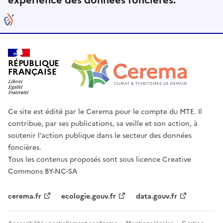
expérience des données foncières.
RÉPUBLIQUE
FRANÇAISE
Ce site est édité par le Cerema pour le compte du MTE. Il
contribue, par ses publications, sa veille et son action, à
soutenir l’action publique dans le secteur des données
foncières.
Tous les contenus proposés sont sous licence Creative
Commons BY-NC-SA
cerema.fr
ecologie.gouv.fr
data.gouv.fr