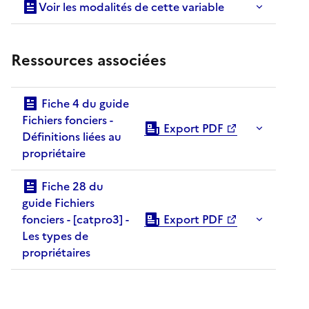
Voir les modalités de cette variable
Ressources associées
Fiche 4 du guide
Fichiers fonciers -
Export PDF
Définitions liées au
propriétaire
Fiche 28 du
guide Fichiers
fonciers - [catpro3] -
Export PDF
Les types de
propriétaires