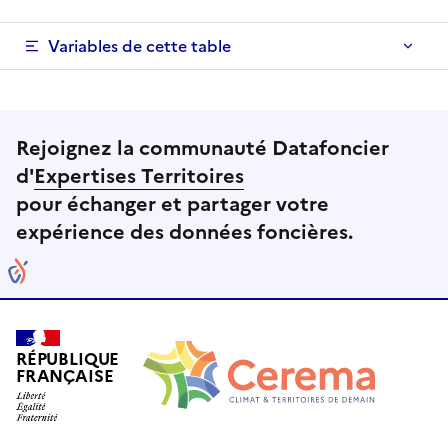
Variables de cette table
Rejoignez la communauté Datafoncier
d'
Expertises Territoires
pour échanger et partager votre
expérience des données foncières.
RÉPUBLIQUE
FRANÇAISE