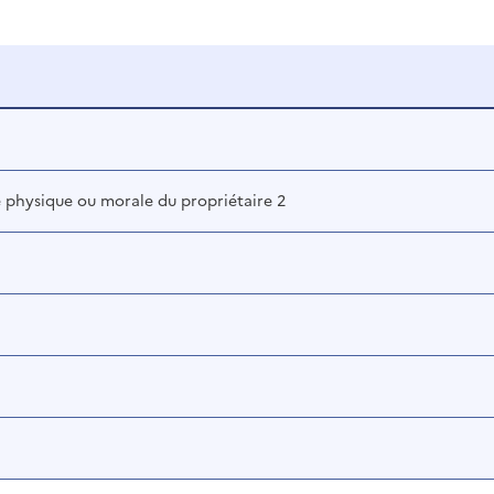
physique ou morale du propriétaire 2