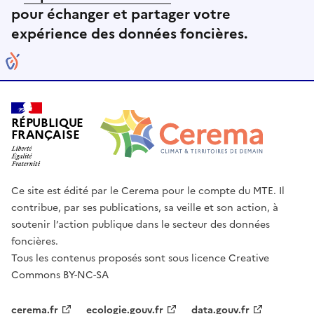
pour échanger et partager votre
expérience des données foncières.
RÉPUBLIQUE
FRANÇAISE
Ce site est édité par le Cerema pour le compte du MTE. Il
contribue, par ses publications, sa veille et son action, à
soutenir l’action publique dans le secteur des données
foncières.
Tous les contenus proposés sont sous licence Creative
Commons BY-NC-SA
cerema.fr
ecologie.gouv.fr
data.gouv.fr