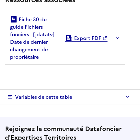
Fiche 30 du
guide Fichiers
fonciers - [jdatatv] -
Export PDF
Date de dernier
changement de
propriétaire
Variables de cette table
Rejoignez la communauté Datafoncier
d'
Expertises Territoires