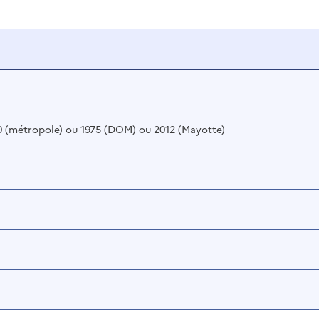
70 (métropole) ou 1975 (DOM) ou 2012 (Mayotte)