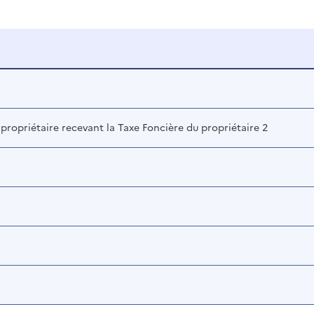
 propriétaire recevant la Taxe Foncière du propriétaire 2