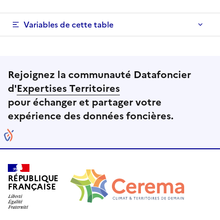
Variables de cette table
Rejoignez la communauté Datafoncier
d'
Expertises Territoires
pour échanger et partager votre
expérience des données foncières.
RÉPUBLIQUE
FRANÇAISE