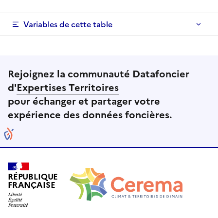
Variables de cette table
Rejoignez la communauté Datafoncier
d'
Expertises Territoires
pour échanger et partager votre
expérience des données foncières.
RÉPUBLIQUE
FRANÇAISE