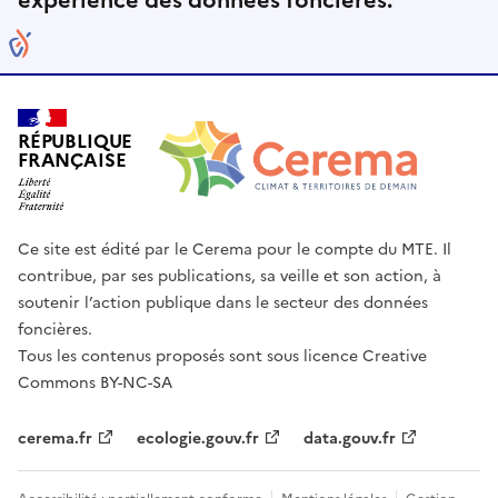
expérience des données foncières.
RÉPUBLIQUE
FRANÇAISE
Ce site est édité par le Cerema pour le compte du MTE. Il
contribue, par ses publications, sa veille et son action, à
soutenir l’action publique dans le secteur des données
foncières.
Tous les contenus proposés sont sous licence Creative
Commons BY-NC-SA
cerema.fr
ecologie.gouv.fr
data.gouv.fr