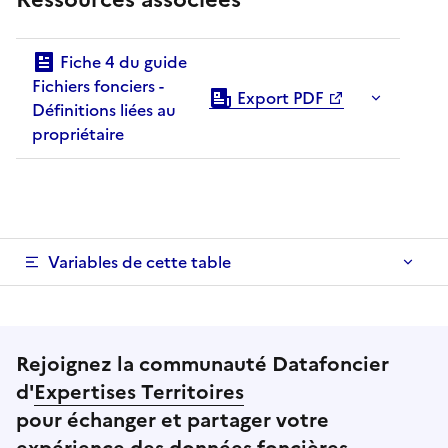
Fiche 4 du guide
Fichiers fonciers -
Export PDF
Définitions liées au
propriétaire
Variables de cette table
Rejoignez la communauté Datafoncier
d'
Expertises Territoires
pour échanger et partager votre