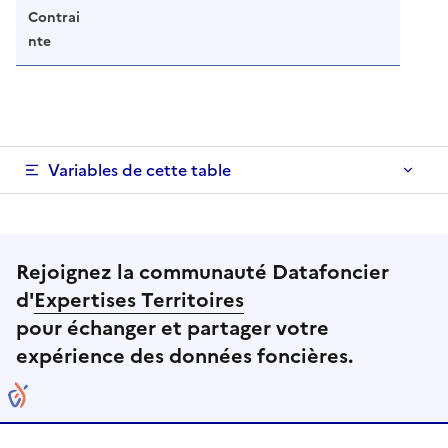
Contrai
nte
Variables de cette table
Rejoignez la communauté Datafoncier
d'
Expertises Territoires
pour échanger et partager votre
expérience des données foncières.