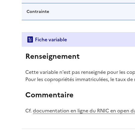
Contrainte
Fiche variable
Renseignement
Cette variable n'est pas renseignée pour les co
Pour les copropriétés immatriculées, le taux de
Commentaire
Cf.
documentation en ligne du RNIC en open d