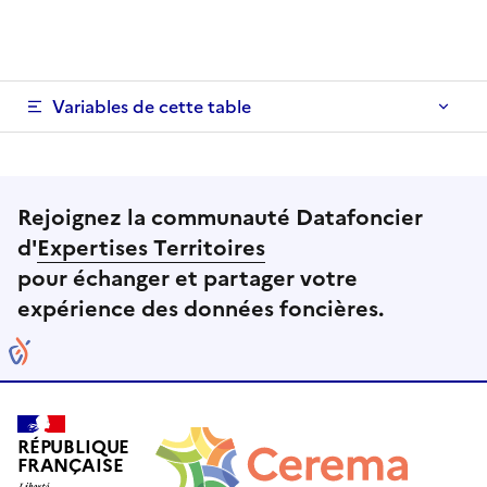
Variables de cette table
Rejoignez la communauté Datafoncier
d'
Expertises Territoires
pour échanger et partager votre
expérience des données foncières.
RÉPUBLIQUE
FRANÇAISE