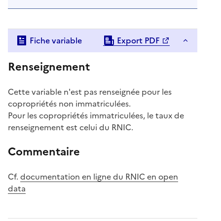
Fiche variable
Export PDF
Renseignement
Cette variable n'est pas renseignée pour les
copropriétés non immatriculées.
Pour les copropriétés immatriculées, le taux de
renseignement est celui du RNIC.
Commentaire
Cf.
documentation en ligne du RNIC en open
data