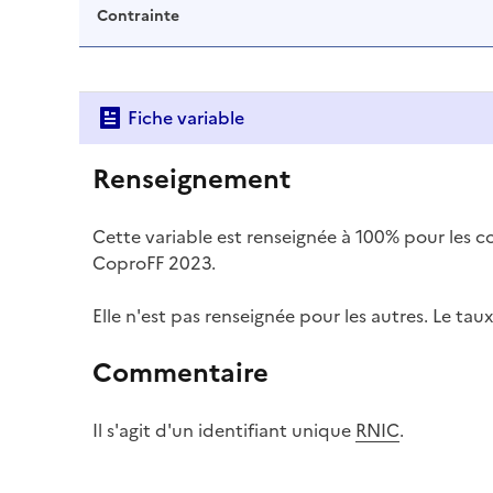
Contrainte
Fiche variable
Renseignement
Cette variable est renseignée à 100% pour les 
CoproFF 2023.
Elle n'est pas renseignée pour les autres. Le ta
Commentaire
Il s'agit d'un identifiant unique
RNIC
.