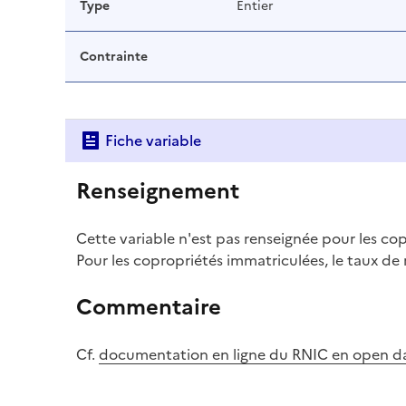
Type
Entier
Contrainte
Fiche variable
Renseignement
Cette variable n'est pas renseignée pour les co
Pour les copropriétés immatriculées, le taux de
Commentaire
Cf.
documentation en ligne du RNIC en open d