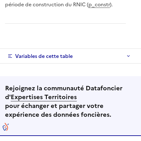
période de construction du RNIC (
p_constr
).
Variables de cette table
Rejoignez la communauté Datafoncier
d'
Expertises Territoires
pour échanger et partager votre
expérience des données foncières.