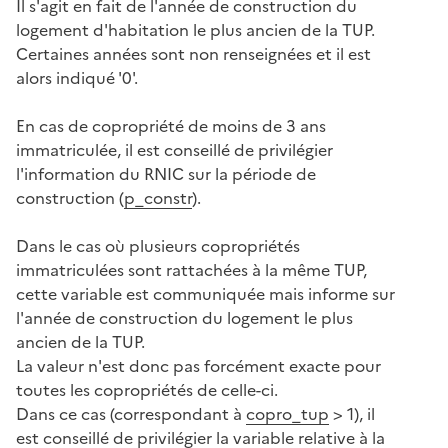
Il s'agit en fait de l'année de construction du
logement d'habitation le plus ancien de la TUP.
Certaines années sont non renseignées et il est
alors indiqué '0'.
En cas de copropriété de moins de 3 ans
immatriculée, il est conseillé de privilégier
l'information du RNIC sur la période de
construction (
p_constr
).
Dans le cas où plusieurs copropriétés
immatriculées sont rattachées à la même TUP,
cette variable est communiquée mais informe sur
l'année de construction du logement le plus
ancien de la TUP.
La valeur n'est donc pas forcément exacte pour
toutes les copropriétés de celle-ci.
Dans ce cas (correspondant à
copro_tup
> 1), il
est conseillé de privilégier la variable relative à la