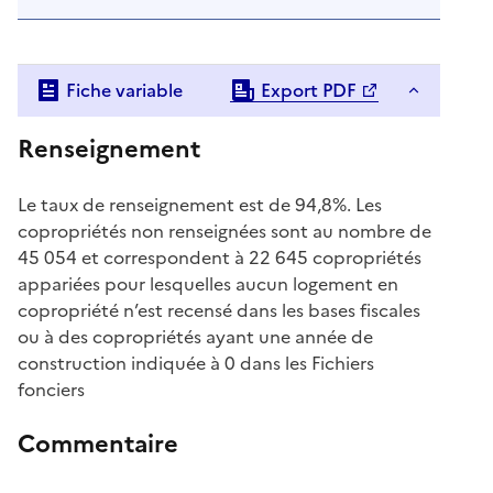
Fiche variable
Export PDF
Renseignement
Le taux de renseignement est de 94,8%. Les
copropriétés non renseignées sont au nombre de
45 054 et correspondent à 22 645 copropriétés
appariées pour lesquelles aucun logement en
copropriété n’est recensé dans les bases fiscales
ou à des copropriétés ayant une année de
construction indiquée à 0 dans les Fichiers
fonciers
Commentaire