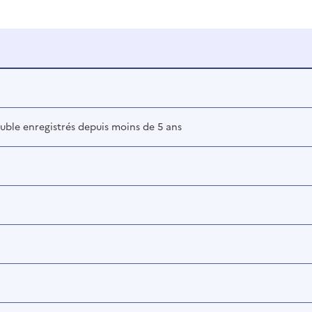
uble enregistrés depuis moins de 5 ans