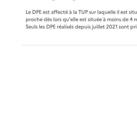
Le DPE est affecté à la TUP sur laquelle il est sit
proche dès lors qu'elle est située à moins de 4 
Seuls les DPE réalisés depuis juillet 2021 sont p