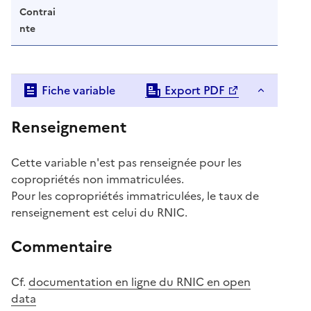
Contrai
nte
Fiche variable
Export PDF
Renseignement
Cette variable n'est pas renseignée pour les
copropriétés non immatriculées.
Pour les copropriétés immatriculées, le taux de
renseignement est celui du RNIC.
Commentaire
Cf.
documentation en ligne du RNIC en open
data