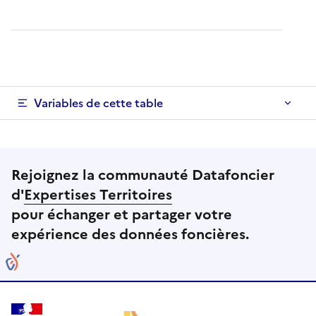
Variables de cette table
Rejoignez la communauté Datafoncier
d'
Expertises Territoires
pour échanger et partager votre
expérience des données foncières.