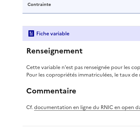
Contrainte
Fiche variable
Renseignement
Cette variable n'est pas renseignée pour les co
Pour les copropriétés immatriculées, le taux de
Commentaire
Cf.
documentation en ligne du RNIC en open d