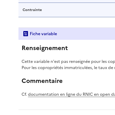
Contrainte
Fiche variable
Renseignement
Cette variable n'est pas renseignée pour les co
Pour les copropriétés immatriculées, le taux de
Commentaire
Cf.
documentation en ligne du RNIC en open d